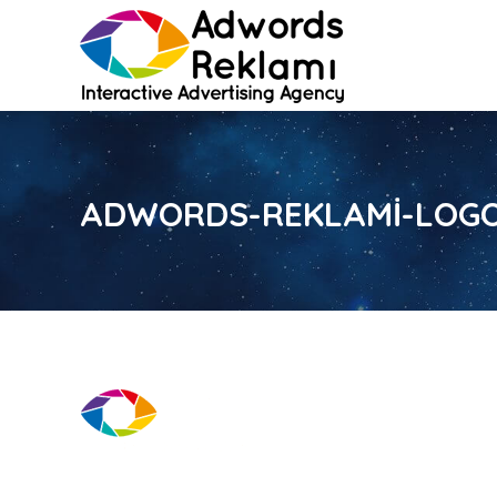
ADWORDS-REKLAMI-LOGO