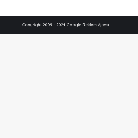
Copyright 2009 - 2024 Google Reklam Ajansı