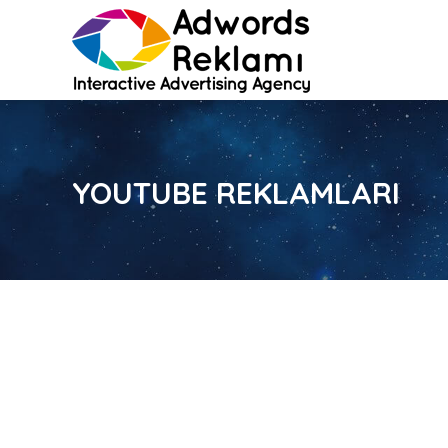
YOUTUBE REKLAMLARI