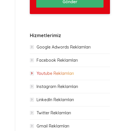
Gönder
Hizmetlerimiz
Google Adwords Reklamları
Facebook Reklamları
Youtube Reklamları
Instagram Reklamları
LinkedIn Reklamları
Twitter Reklamları
Gmail Reklamları