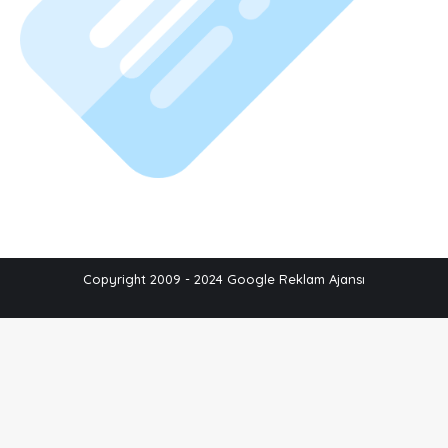
Copyright 2009 - 2024 Google Reklam Ajansı