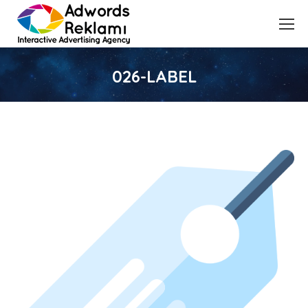
026-LABEL