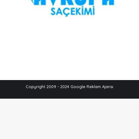
Copyright 2009 - 2024 Google Reklam Ajansı