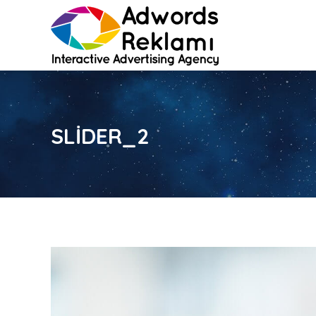
SLIDER_2