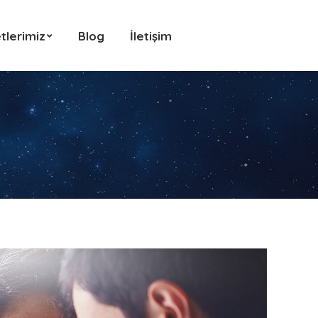
tlerimiz
Blog
İletişim
tlerimiz
Blog
İletişim